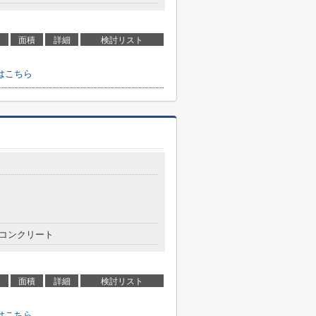
面積
詳細
検討リスト
はこちら
コンクリート
面積
詳細
検討リスト
はこちら