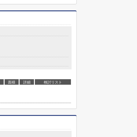
面積
詳細
検討リスト