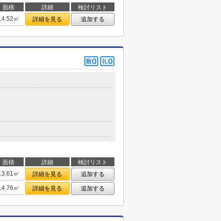
面積
詳細
検討リスト
14.52㎡
詳細を見る
追加する
面積
詳細
検討リスト
13.61㎡
詳細を見る
追加する
14.76㎡
詳細を見る
追加する