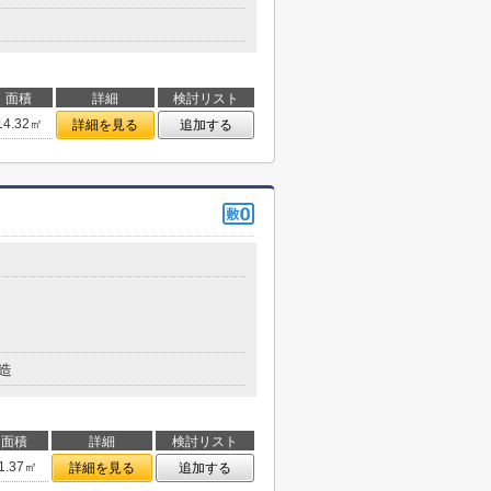
面積
詳細
検討リスト
14.32㎡
詳細を見る
追加する
造
面積
詳細
検討リスト
1.37㎡
詳細を見る
追加する