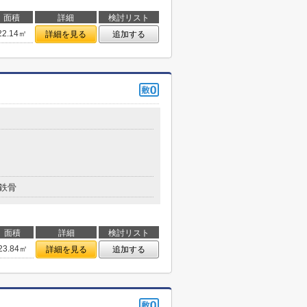
面積
詳細
検討リスト
22.14㎡
詳細を見る
追加する
鉄骨
面積
詳細
検討リスト
23.84㎡
詳細を見る
追加する