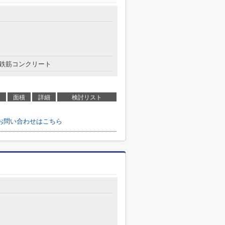
鉄筋コンクリート
面積
詳細
検討リスト
お問い合わせはこちら