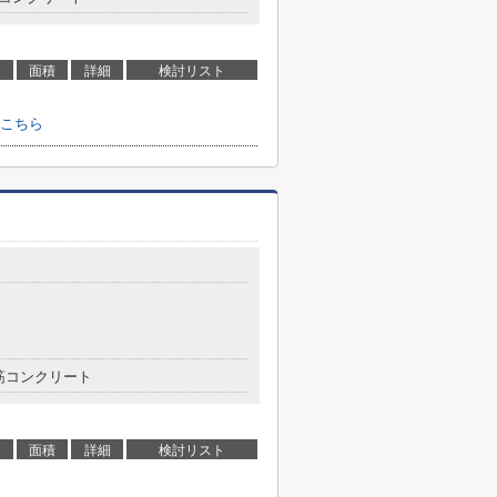
面積
詳細
検討リスト
こちら
筋コンクリート
面積
詳細
検討リスト