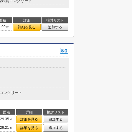
骨鉄筋コンクリート
面積
詳細
検討リスト
6.90㎡
詳細を見る
追加する
コンクリート
面積
詳細
検討リスト
29.35㎡
詳細を見る
追加する
29.21㎡
詳細を見る
追加する