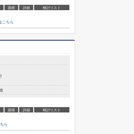
面積
詳細
検討リスト
はこちら
分
造
面積
詳細
検討リスト
ちら