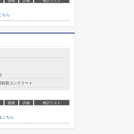
面積
詳細
検討リスト
こちら
分
骨鉄筋コンクリート
面積
詳細
検討リスト
はこちら