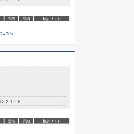
面積
詳細
検討リスト
はこちら
コンクリート
面積
詳細
検討リスト