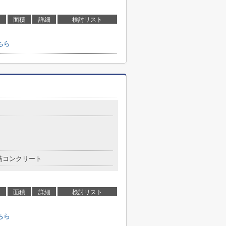
面積
詳細
検討リスト
ちら
筋コンクリート
面積
詳細
検討リスト
ちら