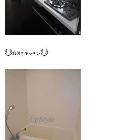
窓付きキッチン