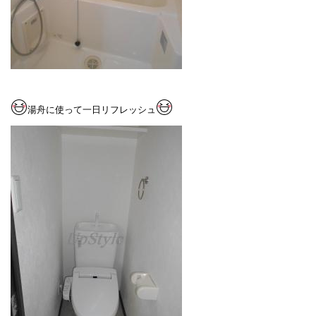
湯舟に使って一日リフレッシュ