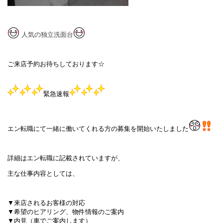
人気の独立洗面台
ご来店予約お待ちしております☆
緊急速報
エン転職にて一緒に働いてくれる方の募集を開始いたしました
詳細はエン転職に記載されていますが、
主な仕事内容としては、
▼来店されるお客様の対応
▼希望のヒアリング、物件情報のご案内
▼内見（車でご案内します）