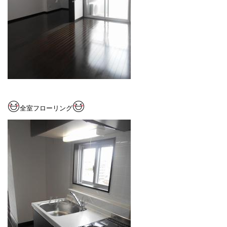
全室フローリング