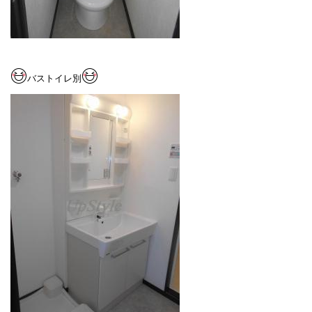
バストイレ別