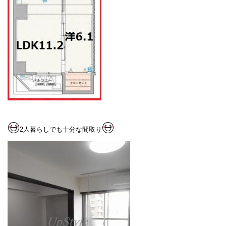
2人暮らしでも十分な間取り