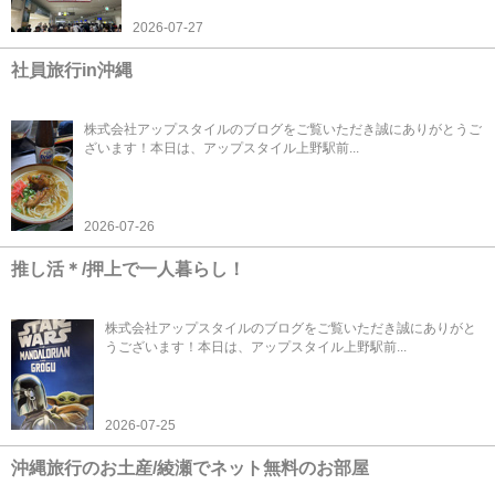
2026-07-27
社員旅行in沖縄
株式会社アップスタイルのブログをご覧いただき誠にありがとうご
ざいます！本日は、アップスタイル上野駅前...
2026-07-26
推し活＊/押上で一人暮らし！
株式会社アップスタイルのブログをご覧いただき誠にありがと
うございます！本日は、アップスタイル上野駅前...
2026-07-25
沖縄旅行のお土産/綾瀬でネット無料のお部屋