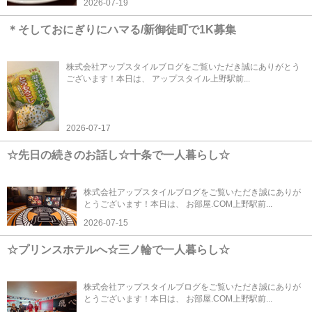
2026-07-19
＊そしておにぎりにハマる/新御徒町で1K募集
株式会社アップスタイルブログをご覧いただき誠にありがとう
ございます！本日は、 アップスタイル上野駅前...
2026-07-17
☆先日の続きのお話し☆十条で一人暮らし☆
株式会社アップスタイルブログをご覧いただき誠にありが
とうございます！本日は、 お部屋.COM上野駅前...
2026-07-15
☆プリンスホテルへ☆三ノ輪で一人暮らし☆
株式会社アップスタイルブログをご覧いただき誠にありが
とうございます！本日は、 お部屋.COM上野駅前...