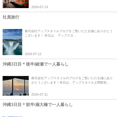
2026-07-13
社員旅行
株式会社アップスタイルブログをご覧いただき誠にありがとう
ございます！ 本日は、 アップスタ...
2026-07-12
沖縄3日目＊後半/綾瀬で一人暮らし
株式会社アップスタイルのブログをご覧いただき誠にあり
がとうございます！本日は、アップスタイル上野駅前...
2026-07-11
沖縄3日目＊前半/扇大橋で一人暮らし