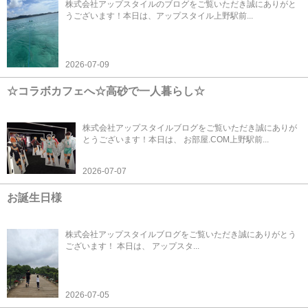
株式会社アップスタイルのブログをご覧いただき誠にありがと
うございます！本日は、アップスタイル上野駅前...
2026-07-09
☆コラボカフェへ☆高砂で一人暮らし☆
株式会社アップスタイルブログをご覧いただき誠にありが
とうございます！本日は、 お部屋.COM上野駅前...
2026-07-07
お誕生日様
株式会社アップスタイルブログをご覧いただき誠にありがとう
ございます！ 本日は、 アップスタ...
2026-07-05