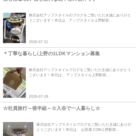
株式会社アップスタイルのブログをご覧いただき誠にありがと
うございます！本日は、アップスタイル上野駅前...
2026-07-31
＊丁寧な暮らし/上野の1LDKマンション募集
株式会社アップスタイルブログをご覧いただき誠にありがとう
ございます！本日は、 アップスタイル上野駅前...
2026-07-29
☆社員旅行～後半組～☆入谷で一人暮らし☆
株式会社アップスタイルブログをご覧いただき誠にありが
とうございます！本日は、 お部屋.COM上野駅前...