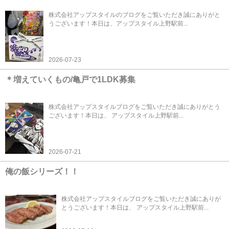
株式会社アップスタイルのブログをご覧いただき誠にありがと
うございます！本日は、アップスタイル上野駅前...
2026-07-23
＊増えていくもの/亀戸で1LDK募集
株式会社アップスタイルブログをご覧いただき誠にありがとう
ございます！本日は、 アップスタイル上野駅前...
2026-07-21
俺の飯シリーズ！！
株式会社アップスタイルブログをご覧いただき誠にありが
とうございます！本日は、 アップスタイル上野駅前...