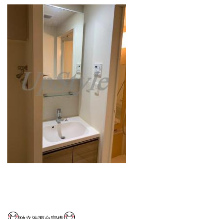
独立洗面台完備