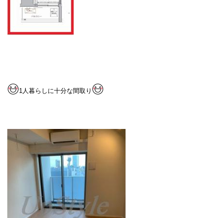
1人暮らしに十分な間取り