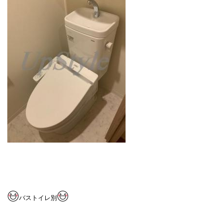
バストイレ別