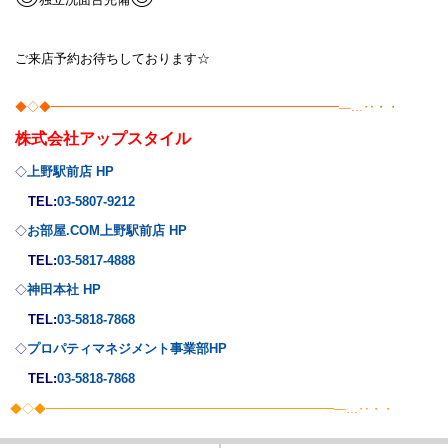
ご来店予約お待ちしております☆
◆◇◆━━━━━━━━━━━━━━━━━━━━━━━━―…‥・・
株式会社
アップスタイル
上野駅前店 HP
◇
TEL:
03-5807-9212
お部屋.COM上野駅前店 HP
◇
TEL:
03-5817-4888
神田本社 HP
◇
TEL:
03-5818-7868
プロパティマネジメント事業部
HP
◇
TEL:
03-5818-7868
◆◇◆━━━━━━━━━━━━━━━━━━━━━━━━―…‥・・