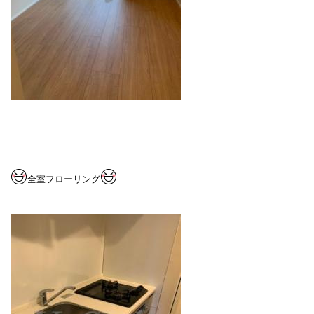
全室フローリング