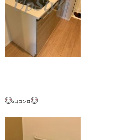
2
口コンロ