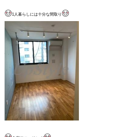
1人暮らしには十分な間取り