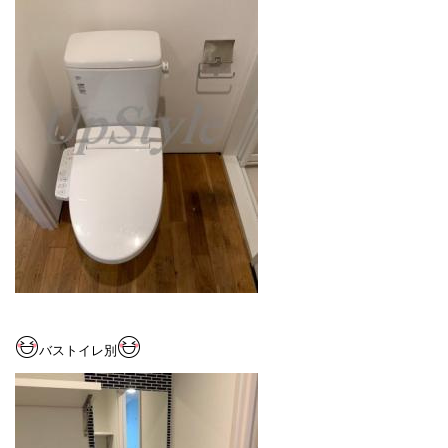
バストイレ別