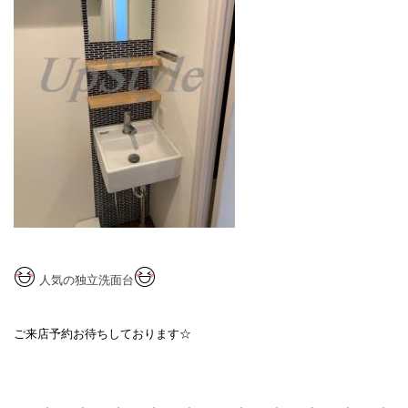
人気の独立洗面台
ご来店予約お待ちしております☆