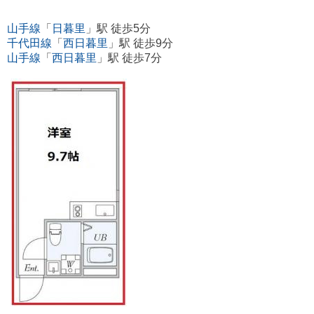
山手線
「
日暮里
」駅 徒歩5分
千代田線
「
西日暮里
」駅 徒歩9分
山手線
「
西日暮里
」駅 徒歩7分