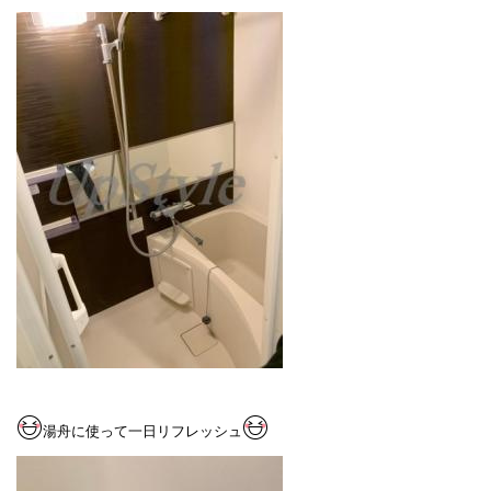
湯舟に使って一日リフレッシュ