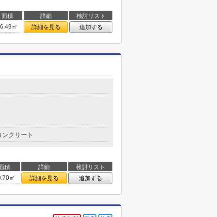
面積
詳細
検討リスト
26.49㎡
詳細を見る
追加する
コンクリート
面積
詳細
検討リスト
0.70㎡
詳細を見る
追加する