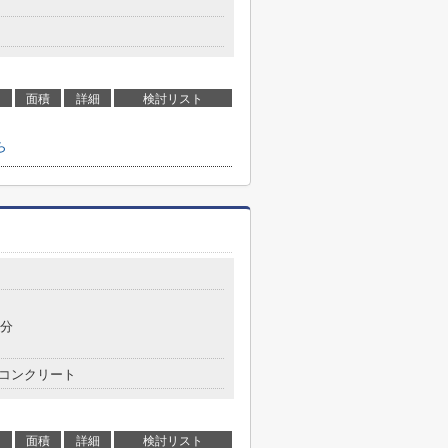
面積
詳細
検討リスト
ら
7分
コンクリート
面積
詳細
検討リスト