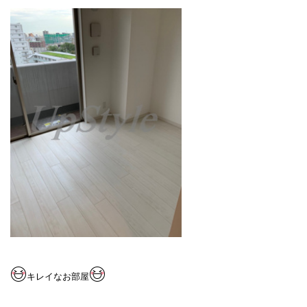
キレイなお部屋