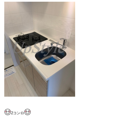
2
コンロ