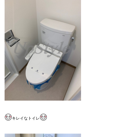
キレイなトイレ