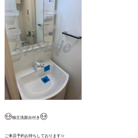
独立洗面台付き
ご来店予約お待ちしております☆