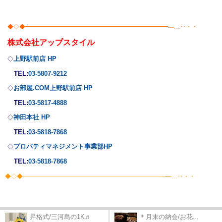
◆◇◆━━━━━━━━━━━━━━━━━━━━━━━━―…‥・・
株式会社
アップスタイル
上野駅前店 HP
◇
TEL:
03-5807-9212
お部屋.COM上野駅前店 HP
◇
TEL:
03-5817-4888
神田本社 HP
◇
TEL:
03-5818-7868
プロパティマネジメント事業部
HP
◇
TEL:
03-5818-7868
◆◇◆━━━━━━━━━━━━━━━━━━━━━━━━―…‥・・
昇格式/三河島の1K♬
＊月末の納会/お花...