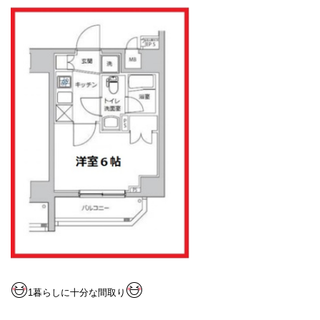
1暮らしに十分な間取り