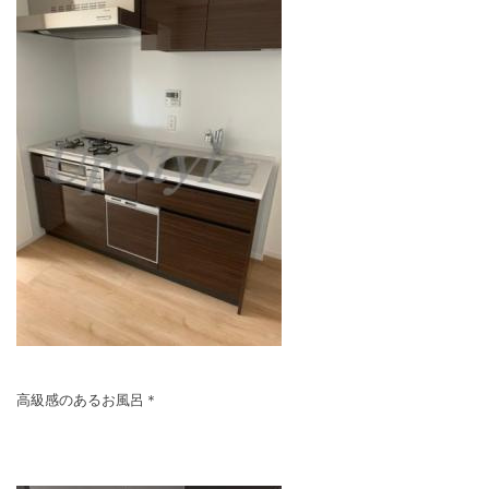
高級感のあるお風呂＊