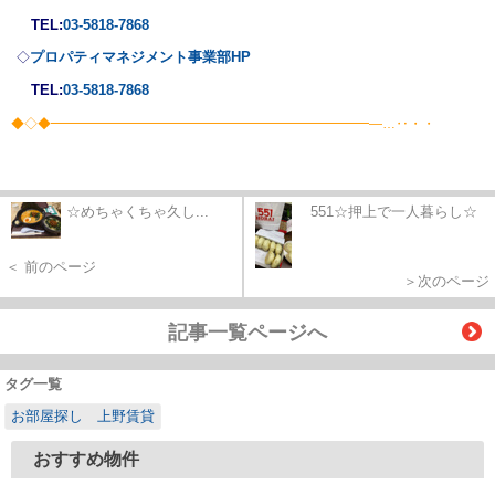
TEL:
03-5818-7868
プロパティマネジメント事業部
HP
◇
TEL:
03-5818-7868
◆◇◆━━━━━━━━━━━━━━━━━━━━━━━━―…‥・・
☆めちゃくちゃ久し...
551☆押上で一人暮らし☆
＜ 前のページ
＞次のページ
記事一覧ページへ
タグ一覧
お部屋探し 上野賃貸
おすすめ物件