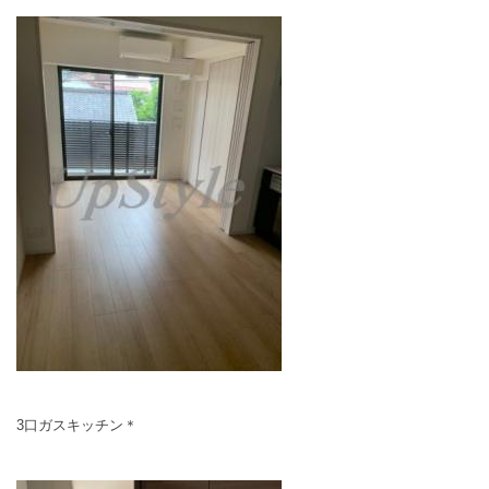
3口ガスキッチン＊