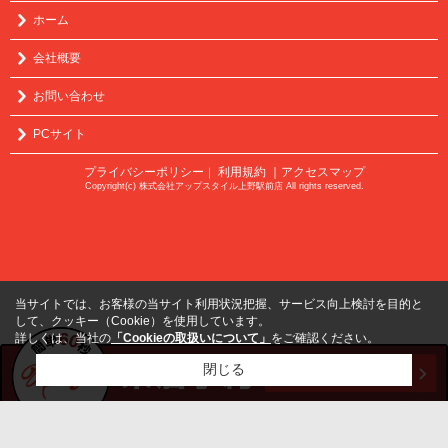
ホーム
会社概要
お問い合わせ
PCサイト
プライバシーポリシー
利用規約
｜アクセスマップ
｜
Copyright(c) 株式会社アップスタイル上野駅前店 All rights reserved.
当サイトでは、お客様の当サイト利用状況把握、サービス向上検討を目的と
して、クッキー（Cookie）を使用しています。
詳しくは、当社の
「Cookieの取扱いについて」
をご確認ください。
閉じる