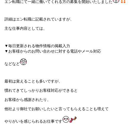
エン転職にて一緒に働いてくれる方の募集を開始いたしました
詳細はエン転職に記載されていますが、
主な仕事内容としては、
▼毎日更新される物件情報の掲載入力
▼お客様からのお問い合わせに対する電話やメール対応
などなど
最初は覚えることも多いですが、
慣れてきてしっかりお客様対応ができると
お客様から感謝されたり、
他社より御社でお願いしたいと言ってもらえることも増えて
やりがいを感じられるお仕事です