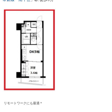
リモートワークにも最適＊