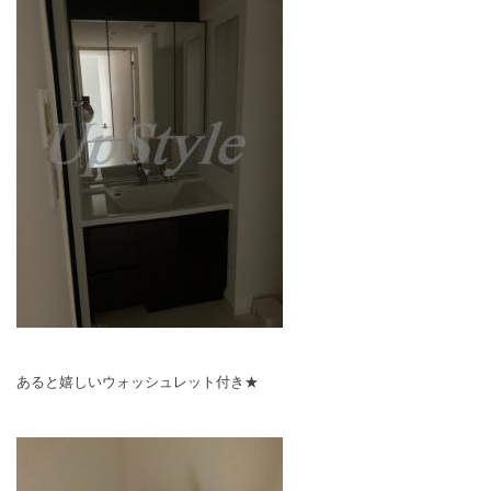
あると嬉しいウォッシュレット付き★