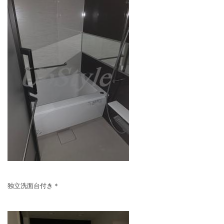
独立洗面台付き＊