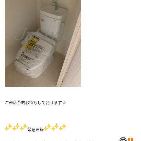
ご来店予約お待ちしております☆
緊急速報