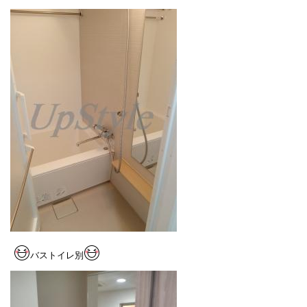
バストイレ別