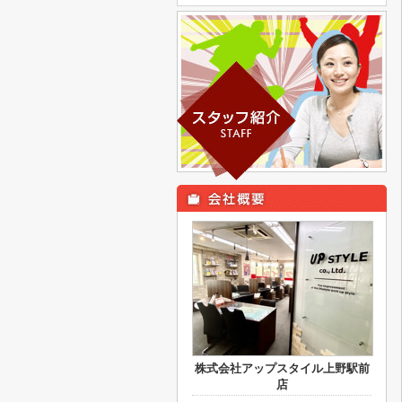
株式会社アップスタイル上野駅前
店