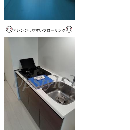
アレンジしやすいフローリング