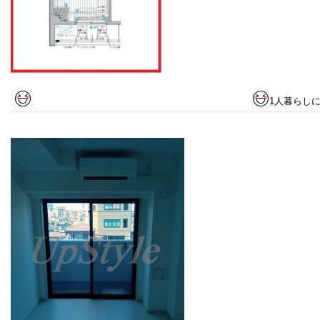
1人暮らし