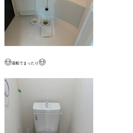
湯船でまったり