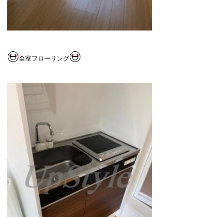
全室フローリング