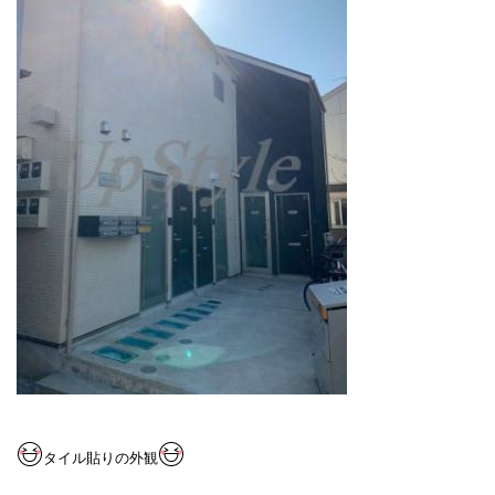
タイル貼りの外観