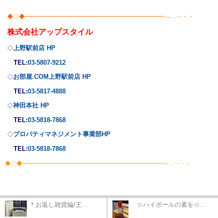
◆◇◆━━━━━━━━━━━━━━━━━━━━━━━━―…‥・・
株式会社
アップスタイル
上野駅前店 HP
◇
TEL:
03-5807-9212
お部屋.COM上野駅前店 HP
◇
TEL:
03-5817-4888
神田本社 HP
◇
TEL:
03-5818-7868
プロパティマネジメント事業部
HP
◇
TEL:
03-5818-7868
◆◇◆━━━━━━━━━━━━━━━━━━━━━━━━―…‥・・
＊お返し雑貨編/王...
☆ハイボールの素を☆...