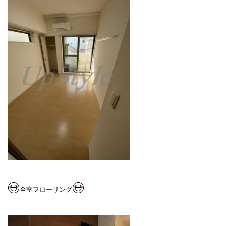
全室フローリング