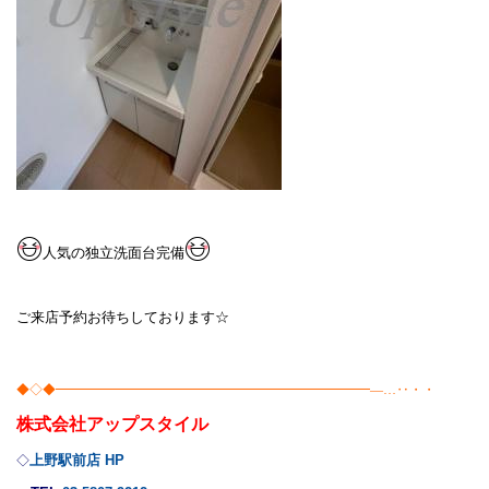
人気の独立洗面台完備
ご来店予約お待ちしております☆
◆◇◆━━━━━━━━━━━━━━━━━━━━━━━━―…‥・・
株式会社
アップスタイル
上野駅前店 HP
◇