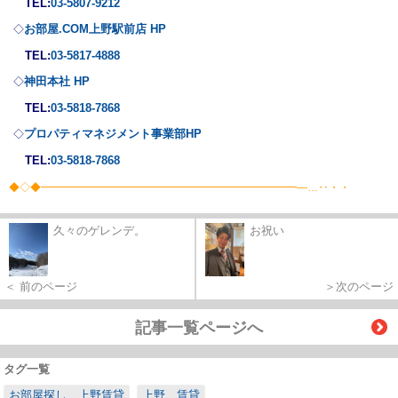
TEL:
03-5807-9212
お部屋.COM上野駅前店 HP
◇
TEL:
03-5817-4888
神田本社 HP
◇
TEL:
03-5818-7868
プロパティマネジメント事業部
HP
◇
TEL:
03-5818-7868
◆◇◆━━━━━━━━━━━━━━━━━━━━━━━━―…‥・・
久々のゲレンデ。
お祝い
＜ 前のページ
＞次のページ
記事一覧ページへ
タグ一覧
お部屋探し 上野賃貸
上野 賃貸