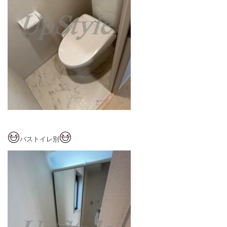
バストイレ別