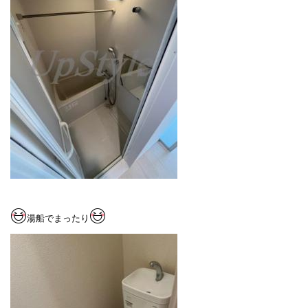
湯船でまったり