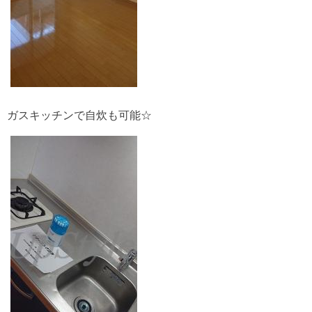
ガスキッチンで自炊も可能☆