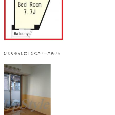
ひとり暮らしに十分なスペースあり☆