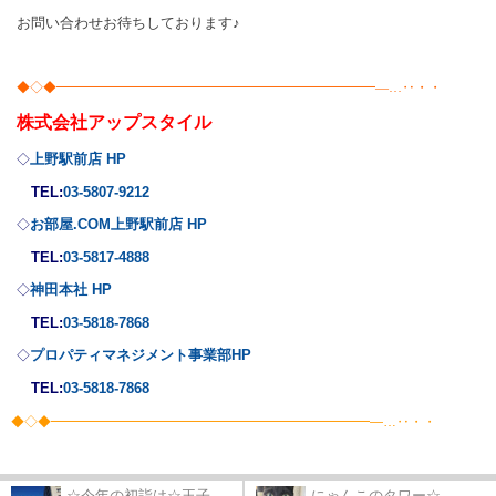
お問い合わせお待ちしております♪
◆◇◆━━━━━━━━━━━━━━━━━━━━━━━━―…‥・・
株式会社
アップスタイル
上野駅前店 HP
◇
TEL:
03-5807-9212
お部屋.COM上野駅前店 HP
◇
TEL:
03-5817-4888
神田本社 HP
◇
TEL:
03-5818-7868
プロパティマネジメント事業部
HP
◇
TEL:
03-5818-7868
◆◇◆━━━━━━━━━━━━━━━━━━━━━━━━―…‥・・
☆今年の初詣は☆王子...
にゃんこのタワー☆...