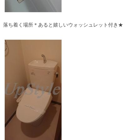
落ち着く場所＊あると嬉しいウォッシュレット付き★