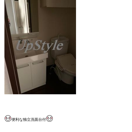
便利な独立洗面台付