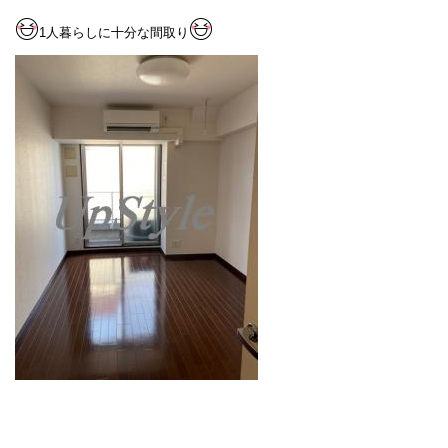
1人暮らしに十分な間取り