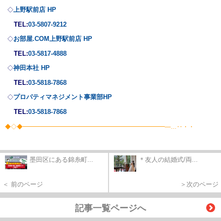
上野駅前店 HP
◇
TEL:
03-5807-9212
お部屋.COM上野駅前店 HP
◇
TEL:
03-5817-4888
神田本社 HP
◇
TEL:
03-5818-7868
プロパティマネジメント事業部
HP
◇
TEL:
03-5818-7868
◆◇◆━━━━━━━━━━━━━━━━━━━━━━━━―…‥・・
墨田区にある錦糸町...
＊友人の結婚式/両...
＜ 前のページ
＞次のページ
記事一覧ページへ