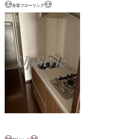
全室フローリング