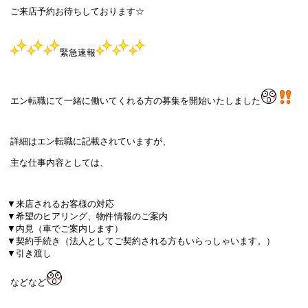
ご来店予約お待ちしております☆
緊急速報
エン転職にて一緒に働いてくれる方の募集を開始いたしました
詳細はエン転職に記載されていますが、
主な仕事内容としては、
▼来店されるお客様の対応
▼希望のヒアリング、物件情報のご案内
▼内見（車でご案内します）
▼契約手続き（法人としてご契約される方もいらっしゃいます。）
▼引き渡し
などなど