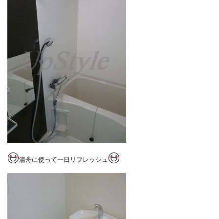
湯舟に使って一日リフレッシュ