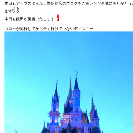
本日もアップスタイル上野駅前店のブログをご覧いただき誠にありがとう
ます
本日も飯田が担当いたします
コロナが流行してから全く行けていないディズニー