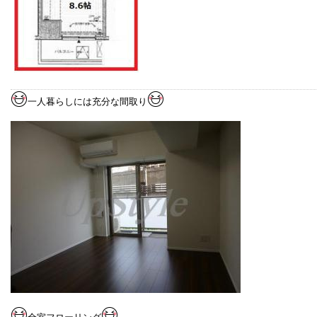
一人暮らしには充分な間取り