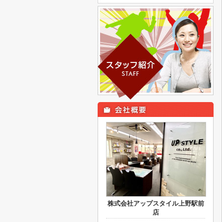
株式会社アップスタイル上野駅前
店