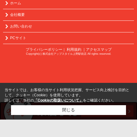
ホーム
会社概要
お問い合わせ
PCサイト
プライバシーポリシー
利用規約
｜アクセスマップ
｜
Copyright(c) 株式会社アップスタイル上野駅前店 All rights reserved.
当サイトでは、お客様の当サイト利用状況把握、サービス向上検討を目的と
して、クッキー（Cookie）を使用しています。
詳しくは、当社の
「Cookieの取扱いについて」
をご確認ください。
閉じる