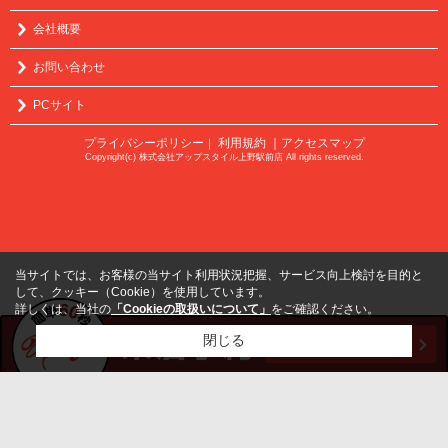
会社概要
お問い合わせ
PCサイト
プライバシーポリシー
利用規約
｜アクセスマップ
｜
Copyright(c) 株式会社アップスタイル上野駅前店 All rights reserved.
当サイトでは、お客様の当サイト利用状況把握、サービス向上検討を目的と
して、クッキー（Cookie）を使用しています。
詳しくは、当社の
「Cookieの取扱いについて」
をご確認ください。
閉じる