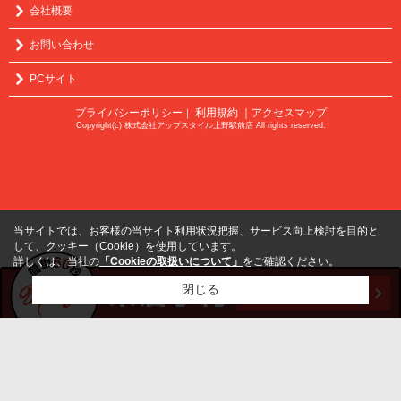
会社概要
お問い合わせ
PCサイト
プライバシーポリシー
利用規約
｜アクセスマップ
｜
Copyright(c) 株式会社アップスタイル上野駅前店 All rights reserved.
当サイトでは、お客様の当サイト利用状況把握、サービス向上検討を目的と
して、クッキー（Cookie）を使用しています。
詳しくは、当社の
「Cookieの取扱いについて」
をご確認ください。
閉じる