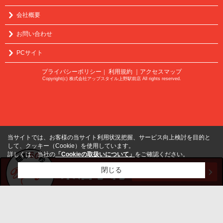
会社概要
お問い合わせ
PCサイト
プライバシーポリシー
利用規約
｜アクセスマップ
｜
Copyright(c) 株式会社アップスタイル上野駅前店 All rights reserved.
当サイトでは、お客様の当サイト利用状況把握、サービス向上検討を目的と
して、クッキー（Cookie）を使用しています。
詳しくは、当社の
「Cookieの取扱いについて」
をご確認ください。
閉じる