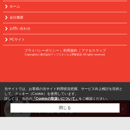
ホーム
会社概要
お問い合わせ
PCサイト
プライバシーポリシー
利用規約
｜アクセスマップ
｜
Copyright(c) 株式会社アップスタイル上野駅前店 All rights reserved.
当サイトでは、お客様の当サイト利用状況把握、サービス向上検討を目的と
して、クッキー（Cookie）を使用しています。
詳しくは、当社の
「Cookieの取扱いについて」
をご確認ください。
閉じる