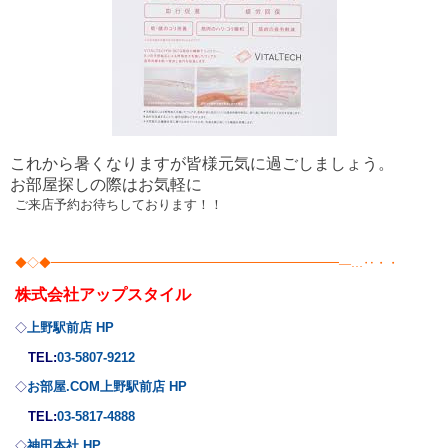
これから暑くなりますが皆様元気に過ごしましょう。
お部屋探しの際はお気軽に
ご来店予約お待ちしております！！
◆◇◆━━━━━━━━━━━━━━━━━━━━━━━━―…‥・・
株式会社
アップスタイル
上野駅前店 HP
◇
TEL:
03-5807-9212
お部屋.COM上野駅前店 HP
◇
TEL:
03-5817-4888
神田本社 HP
◇