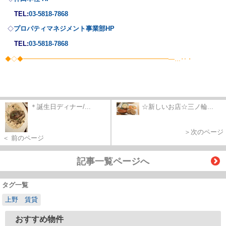
TEL:
03-5818-7868
プロパティマネジメント事業部
HP
◇
TEL:
03-5818-7868
◆◇◆━━━━━━━━━━━━━━━━━━━━━━━━―…‥・
＊誕生日ディナー/...
☆新しいお店☆三ノ輪...
＞次のページ
＜ 前のページ
記事一覧ページへ
タグ一覧
上野 賃貸
おすすめ物件