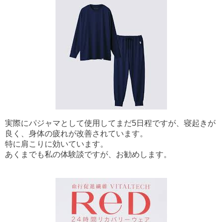
実際にパジャマとして使用してまだ5日程ですが、寝起きが
良く、身体の疲れが改善されています。
特に肩こりに効いています。
あくまでも私の体験談ですが、お勧めします。