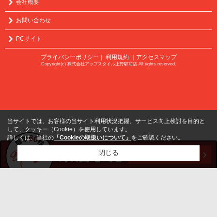
会社概要
お問い合わせ
PCサイト
プライバシーポリシー
利用規約
｜アクセスマップ
｜
Copyright(c) 株式会社アップスタイル上野駅前店 All rights reserved.
当サイトでは、お客様の当サイト利用状況把握、サービス向上検討を目的と
して、クッキー（Cookie）を使用しています。
詳しくは、当社の
「Cookieの取扱いについて」
をご確認ください。
閉じる