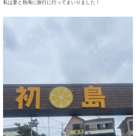
私は妻と熱海に旅行に行ってまいりました！