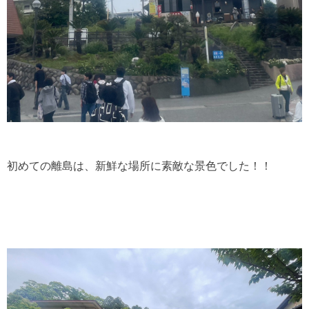
初めての離島は、新鮮な場所に素敵な景色でした！！