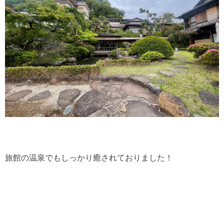
旅館の温泉でもしっかり癒されておりました！