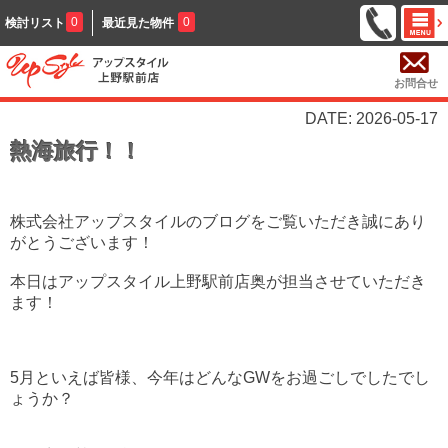
0
0
検討リスト
最近見た物件
お問合せ
DATE: 2026-05-17
熱海旅行！！
株式会社アップスタイルのブログをご覧いただき誠にあり
がとうございます！
本日はアップスタイル上野駅前店奥が担当させていただき
ます！
5月といえば皆様、今年はどんなGWをお過ごしでしたでし
ょうか？