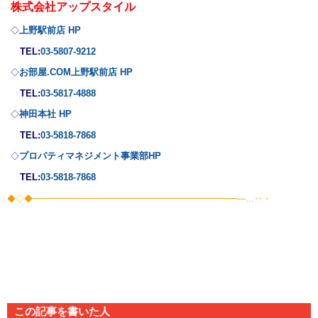
株式会社
アップスタイル
上野駅前店 HP
◇
TEL:
03-5807-9212
お部屋.COM上野駅前店 HP
◇
TEL:
03-5817-4888
神田本社 HP
◇
TEL:
03-5818-7868
プロパティマネジメント事業部
HP
◇
TEL:
03-5818-7868
◆◇◆━━━━━━━━━━━━━━━━━━━━━━━━―…‥・
この記事を書いた人