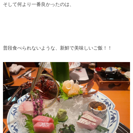
そして何より一番良かったのは、
普段食べられないような、新鮮で美味しいご飯！！