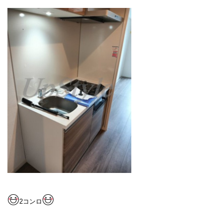
2
コンロ