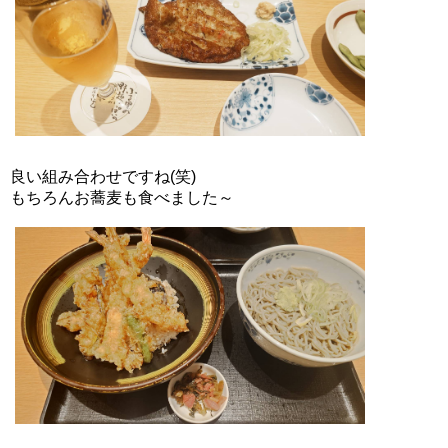
良い組み合わせですね(笑)
もちろんお蕎麦も食べました～