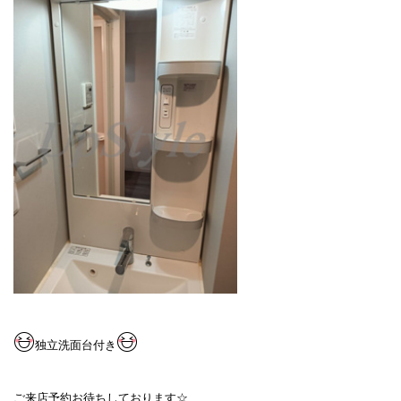
独立洗面台付き
ご来店予約お待ちしております☆