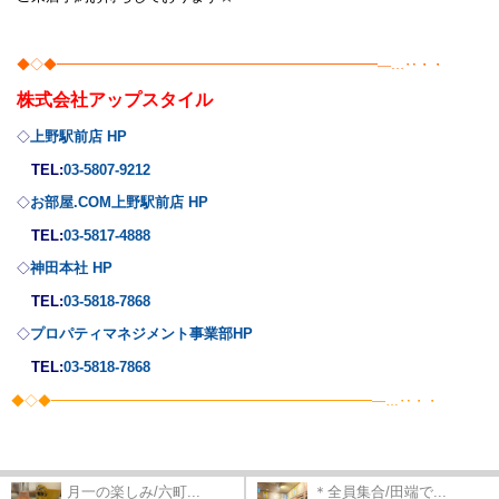
◆◇◆━━━━━━━━━━━━━━━━━━━━━━━━―…‥・・
株式会社
アップスタイル
上野駅前店 HP
◇
TEL:
03-5807-9212
お部屋.COM上野駅前店 HP
◇
TEL:
03-5817-4888
神田本社 HP
◇
TEL:
03-5818-7868
プロパティマネジメント事業部
HP
◇
TEL:
03-5818-7868
◆◇◆━━━━━━━━━━━━━━━━━━━━━━━━―…‥・・
月一の楽しみ/六町...
＊全員集合/田端で...