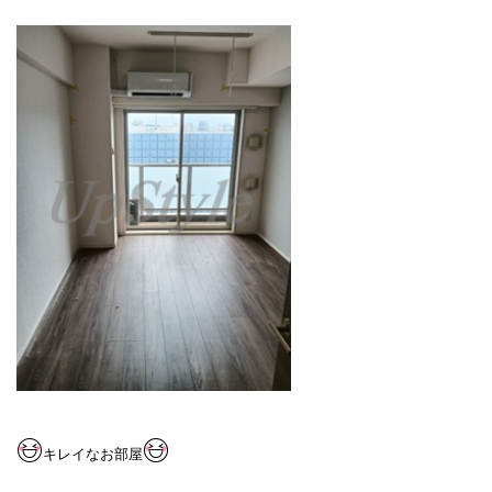
キレイなお部屋