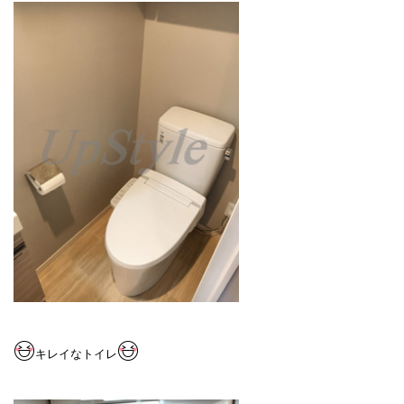
キレイなトイレ