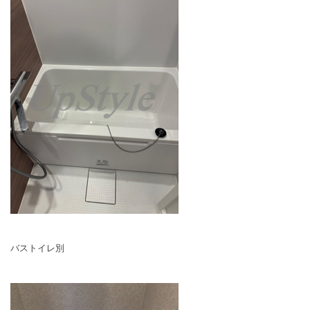
バストイレ別