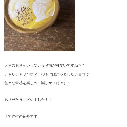
天使のおさそいっていう名前が可愛いですね＾＾
シャリシャリパウダーの下はぱきっとしたチョコで
色々な食感を楽しめて楽しかったです♬
ありがとうございました！！
さて物件の紹介です