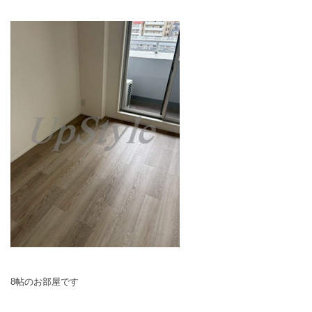
8帖のお部屋です