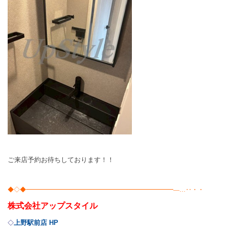
ご来店予約お待ちしております！！
◆◇◆━━━━━━━━━━━━━━━━━━━━━━━━―…‥・・
株式会社
アップスタイル
上野駅前店 HP
◇