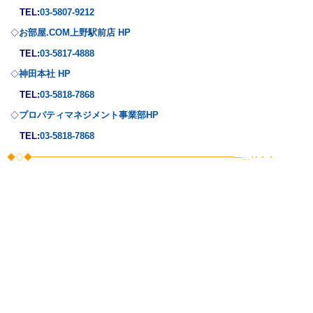
TEL:
03-5807-9212
お部屋.COM上野駅前店 HP
◇
TEL:
03-5817-4888
神田本社 HP
◇
TEL:
03-5818-7868
プロパティマネジメント事業部
HP
◇
TEL:
03-5818-7868
◆◇◆━━━━━━━━━━━━━━━━━━━━━━━━―…‥・・