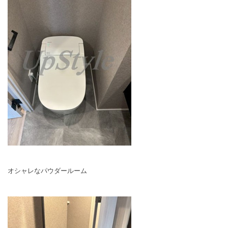
オシャレなパウダールーム