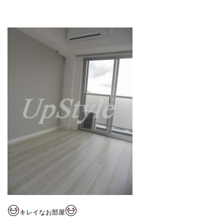
キレイなお部屋