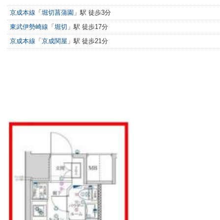
京成本線
「
堀切菖蒲園
」駅 徒歩3分
東武伊勢崎線
「
堀切
」駅 徒歩17分
京成本線
「
京成関屋
」駅 徒歩21分