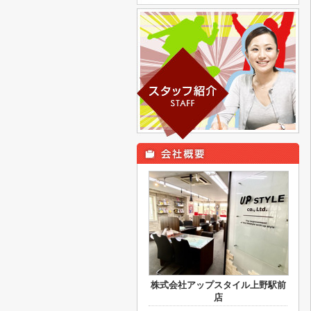
株式会社アップスタイル上野駅前
店