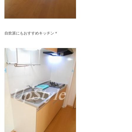
自炊派にもおすすめキッチン＊