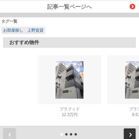
記事一覧ページへ
タグ一覧
お部屋探し 上野賃貸
おすすめ物件
プラフィド
プラ
12.3万円
8.