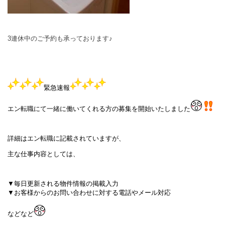
3連休中のご予約も承っております♪
緊急速報
エン転職にて一緒に働いてくれる方の募集を開始いたしました
詳細はエン転職に記載されていますが、
主な仕事内容としては、
▼毎日更新される物件情報の掲載入力
▼お客様からのお問い合わせに対する電話やメール対応
などなど