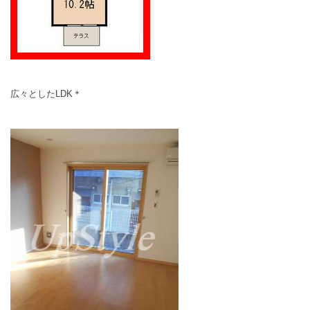
広々としたLDK＊