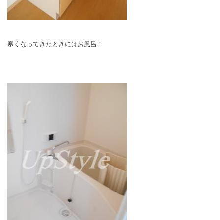
寒くなってきたときにはお風呂！