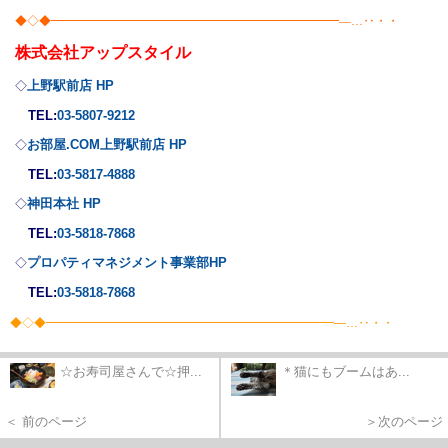
◆◇◆━━━━━━━━━━━━━━━━━━━━━━━━―…‥・・
株式会社
アップスタイル
上野駅前店 HP
◇
TEL:
03-5807-9212
お部屋.COM上野駅前店 HP
◇
TEL:
03-5817-4888
神田本社 HP
◇
TEL:
03-5818-7868
プロパティマネジメント事業部
HP
◇
TEL:
03-5818-7868
◆◇◆━━━━━━━━━━━━━━━━━━━━━━━━―…‥・・
☆お寿司屋さんで☆押...
＊猫にもブームはあ...
＜ 前のページ
＞次のページ