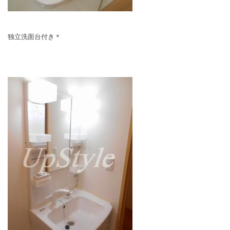
独立洗面台付き＊