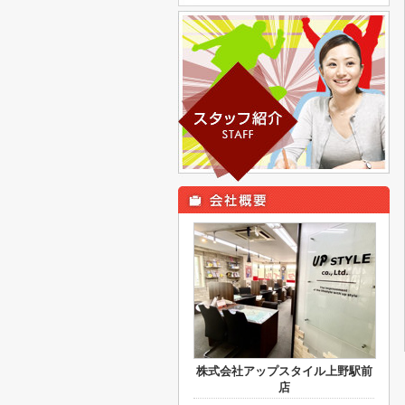
株式会社アップスタイル上野駅前
店