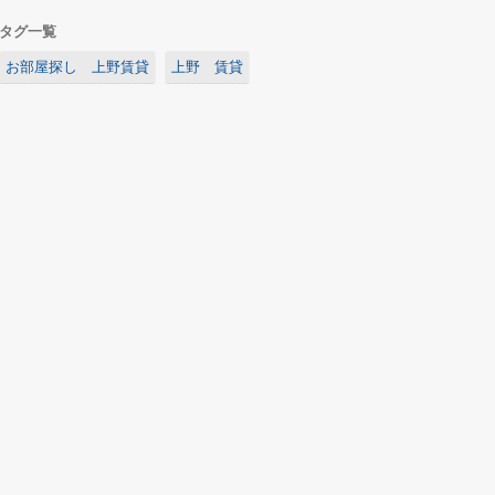
タグ一覧
お部屋探し 上野賃貸
上野 賃貸