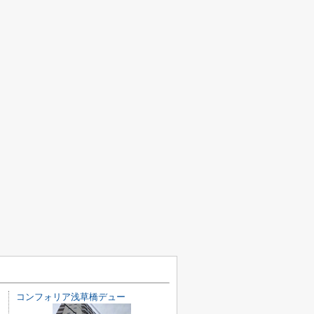
コンフォリア浅草橋デュー