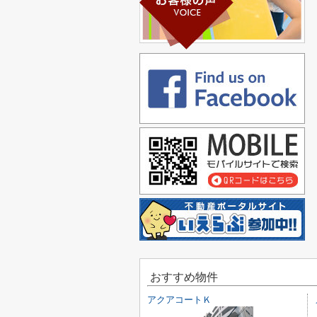
おすすめ物件
アクアコートＫ