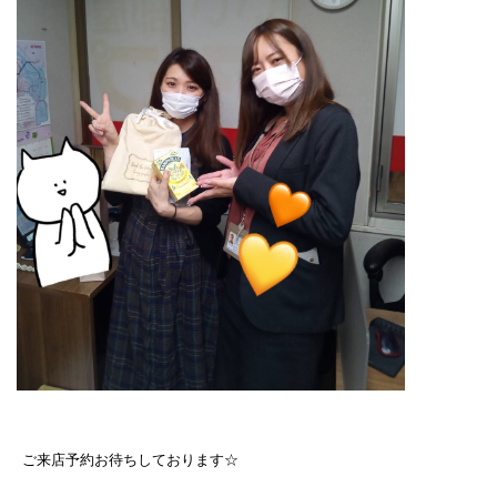
ご来店予約お待ちしております☆