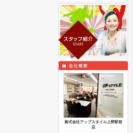
株式会社アップスタイル上野駅前
店