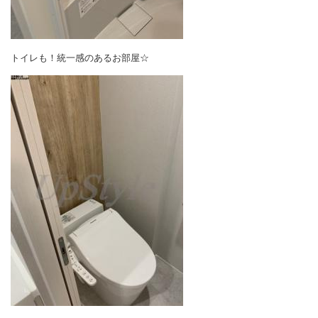
トイレも！統一感のあるお部屋☆