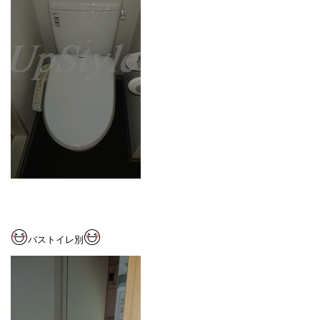
バストイレ別