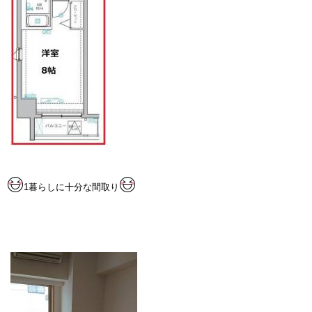
1暮らしに十分な間取り