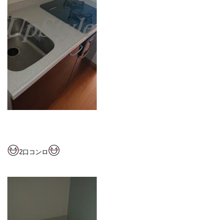
2
口コンロ