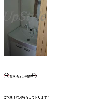
独立洗面台完備
ご来店予約お待ちしております☆