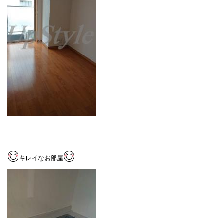
キレイなお部屋