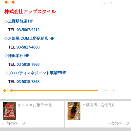
◆◇◆━━━━━━━━━━━━━━━━━━━━━━━━―…‥・・
株式会社
アップスタイル
上野駅前店 HP
◇
TEL:
03-5807-9212
お部屋.COM上野駅前店 HP
◇
TEL:
03-5817-4888
神田本社 HP
◇
TEL:
03-5818-7868
プロパティマネジメント事業部
HP
◇
TEL:
03-5818-7868
◆◇◆━━━━━━━━━━━━━━━━━━━━━━━━―…‥・・
オススメお菓子☆北...
＊筋肉痛になる/浅...
＜ 前のページ
＞次のページ