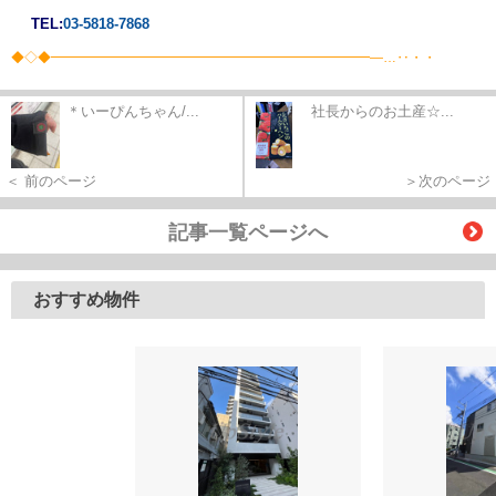
TEL:
03-5818-7868
◆◇◆━━━━━━━━━━━━━━━━━━━━━━━━―…‥・・
＊いーぴんちゃん/...
社長からのお土産☆...
＜ 前のページ
＞次のページ
記事一覧ページへ
おすすめ物件