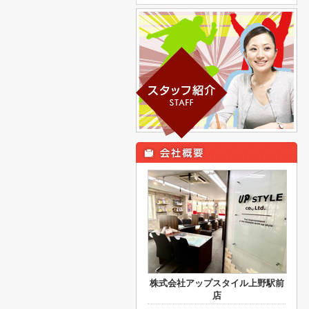
株式会社アップスタイル上野駅前
店