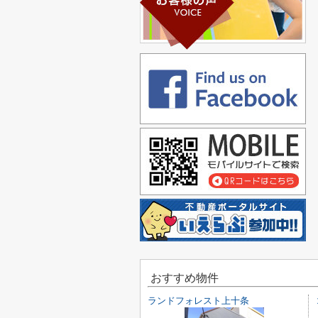
おすすめ物件
ランドフォレスト上十条