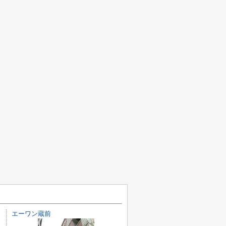
エーワン蔵前