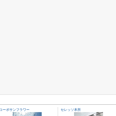
コーポサンフラワー
セレッソ本所