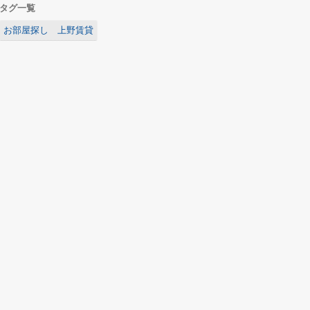
タグ一覧
お部屋探し 上野賃貸