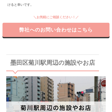
けると幸いです。
＼お気軽にご相談ください！／
弊社へのお問い合わせはこちら
墨田区菊川駅周辺の施設やお店