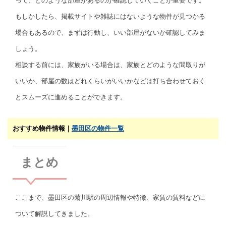
って、どのような部屋があるのか確認していくことが重要です。
もしかしたら、掲載サイトや雑誌にはないような物件が見つかる
場合もあるので、まずは行動し、いい部屋がないか確認してみま
しょう。
相談する前には、家族がいる場合は、家族とどのような間取りが
いいか、部屋の数はどれくらいがいいかなどは打ち合わせておく
とスムーズに進めることができます。
おすすめ物件情報｜
墨田区の物件一覧
まとめ
ここまで、墨田区の菊川駅の周辺情報や特徴、家賃の賃料などに
ついて解説してきました。