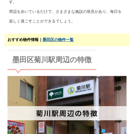
す。
周辺を歩いているだけで、さまざまな施設の発見があり、毎日を
楽しく過ごすことができるでしょう。
おすすめ物件情報｜
墨田区の物件一覧
墨田区菊川駅周辺の特徴