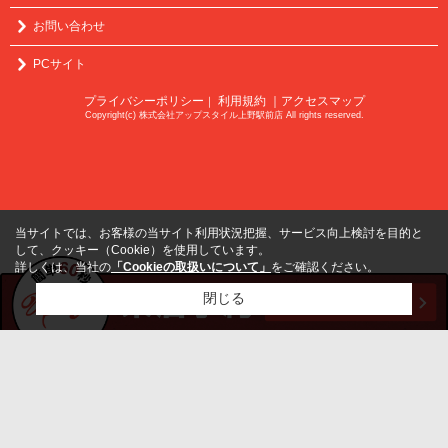
お問い合わせ
PCサイト
プライバシーポリシー
利用規約
｜アクセスマップ
｜
Copyright(c) 株式会社アップスタイル上野駅前店 All rights reserved.
当サイトでは、お客様の当サイト利用状況把握、サービス向上検討を目的と
して、クッキー（Cookie）を使用しています。
詳しくは、当社の
「Cookieの取扱いについて」
をご確認ください。
閉じる