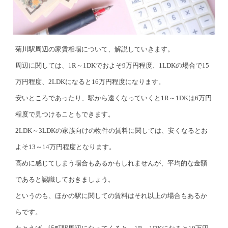
菊川駅周辺の家賃相場について、解説していきます。
周辺に関しては、1R～1DKでおよそ9万円程度、1LDKの場合で15
万円程度、2LDKになると16万円程度になります。
安いところであったり、駅から遠くなっていくと1R～1DKは6万円
程度で見つけることもできます。
2LDK～3LDKの家族向けの物件の賃料に関しては、安くなるとお
よそ13～14万円程度となります。
高めに感じてしまう場合もあるかもしれませんが、平均的な金額
であると認識しておきましょう。
というのも、ほかの駅に関しての賃料はそれ以上の場合もあるか
らです。