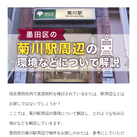
現在墨田区内で賃貸契約を検討されているかたは、駅周辺などは
お探しではないでしょうか？
ここでは、菊川駅周辺の環境について解説し、どのような住み心
地かなどを解説していきます。
墨田区の菊川駅周辺で物件をお探しのかたは、参考にしていただ