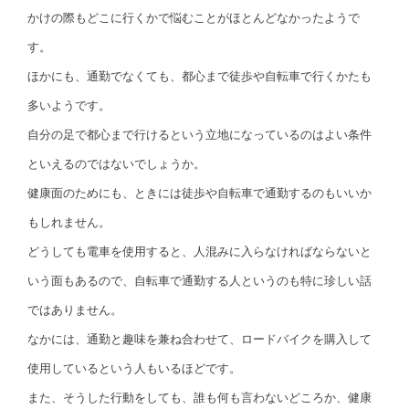
かけの際もどこに行くかで悩むことがほとんどなかったようで
す。
ほかにも、通勤でなくても、都心まで徒歩や自転車で行くかたも
多いようです。
自分の足で都心まで行けるという立地になっているのはよい条件
といえるのではないでしょうか。
健康面のためにも、ときには徒歩や自転車で通勤するのもいいか
もしれません。
どうしても電車を使用すると、人混みに入らなければならないと
いう面もあるので、自転車で通勤する人というのも特に珍しい話
ではありません。
なかには、通勤と趣味を兼ね合わせて、ロードバイクを購入して
使用しているという人もいるほどです。
また、そうした行動をしても、誰も何も言わないどころか、健康