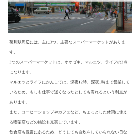
菊川駅周辺には、主に3つ、主要なスーパーマーケットがありま
す。
3つのスーパーマーケットは、オオゼキ、マルエツ、ライフの3点
になります。
マルエツとライフにかんしては、深夜12時、深夜1時まで営業して
いるため、もしも仕事で遅くなったとしても寄れるという利点が
あります。
また、コーヒーショップやカフェなど、ちょっとした休憩に使え
る喫茶店などの施設も充実しています。
飲食店も豊富にあるため、どうしても自炊をしていられない日な