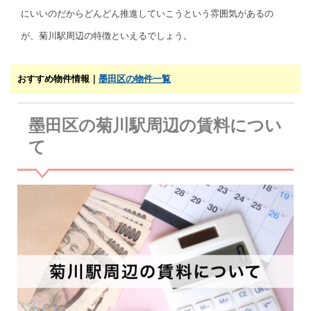
にいいのだからどんどん推進していこうという雰囲気があるの
が、菊川駅周辺の特徴といえるでしょう。
おすすめ物件情報｜
墨田区の物件一覧
墨田区の菊川駅周辺の賃料につい
て