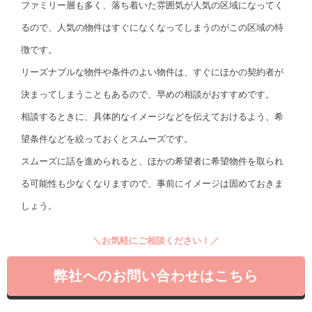
ファミリー層も多く、落ち着いた雰囲気が人気の区域になってく
るので、人気の物件はすぐになくなってしまうのがこの区域の特
徴です。
リーズナブルな物件や条件のよい物件は、すぐにほかの契約者が
決まってしまうこともあるので、早めの相談がおすすめです。
相談するときに、具体的なイメージなどを伝えておけるよう、希
望条件などを絞っておくとスムーズです。
スムーズに話を進められると、ほかの希望者に希望物件を取られ
る可能性も少なくなりますので、事前にイメージは固めておきま
しょう。
＼お気軽にご相談ください！／
弊社へのお問い合わせはこちら