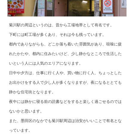
菊川駅の周辺というのは、昔から工場地帯として有名です。
下町には町工場が多くあり、それは今も残っています。
都内でありながらも、どこか落ち着いた雰囲気があり、喧噪に疲
れたかたや、都内に住みたいけど、少し静かなところで生活した
いという人には人気のエリアになります。
日中や夕方は、仕事に行く人や、買い物に行く人、ちょっとした
お出かけをする人で少し人が多くなりますが、夜になるととても
静かな住宅街となります。
夜中には静かに寝る前の読書などをすると楽しく過ごせるのでは
ないかと思います。
また、墨田区のなかでも菊川駅周辺は治安がいいことで有名とな
っています。