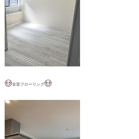
全室フローリング