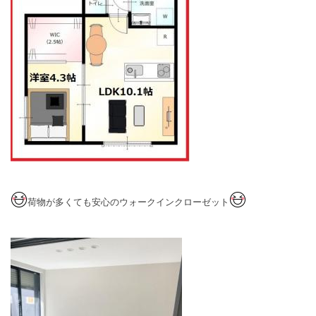
荷物が多くても安心のウォークインクローゼット