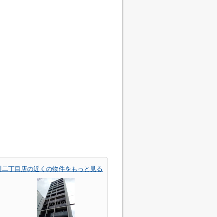
川二丁目店の近くの物件をもっと見る