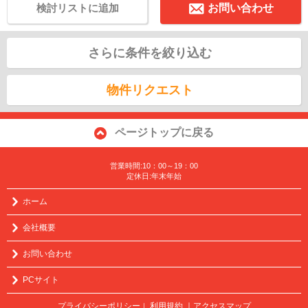
検討リストに追加
お問い合わせ
さらに条件を絞り込む
物件リクエスト
ページトップに戻る
営業時間:10：00～19：00
定休日:年末年始
ホーム
会社概要
お問い合わせ
PCサイト
プライバシーポリシー
利用規約
｜アクセスマップ
｜