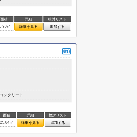
面積
詳細
検討リスト
0.90㎡
詳細を見る
追加する
コンクリート
面積
詳細
検討リスト
25.84㎡
詳細を見る
追加する