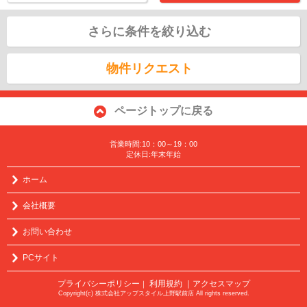
さらに条件を絞り込む
物件リクエスト
ページトップに戻る
営業時間:10：00～19：00
定休日:年末年始
ホーム
会社概要
お問い合わせ
PCサイト
プライバシーポリシー
利用規約
｜アクセスマップ
｜
Copyright(c) 株式会社アップスタイル上野駅前店 All rights reserved.