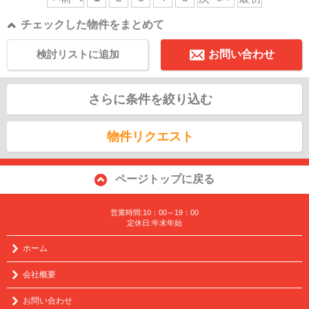
チェックした物件をまとめて
検討リストに追加
お問い合わせ
さらに条件を絞り込む
物件リクエスト
ページトップに戻る
営業時間:10：00～19：00
定休日:年末年始
ホーム
会社概要
お問い合わせ