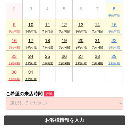
2
3
4
5
6
7
8
9
10
11
12
13
14
15
16
17
18
19
20
21
22
23
24
25
26
27
28
29
30
31
1
2
3
4
5
ご希望の来店時間
必須
お客様情報を入力