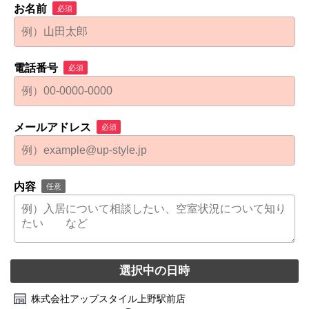
お名前
必須
電話番号
必須
メールアドレス
必須
内容
任意
選択中の日時
株式会社アップスタイル上野駅前店