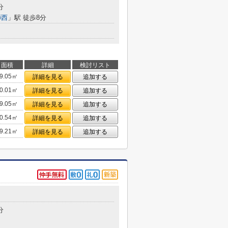
分
師西
」駅 徒歩8分
面積
詳細
検討リスト
9.05㎡
詳細を見る
追加する
0.01㎡
詳細を見る
追加する
9.05㎡
詳細を見る
追加する
0.54㎡
詳細を見る
追加する
9.21㎡
詳細を見る
追加する
分