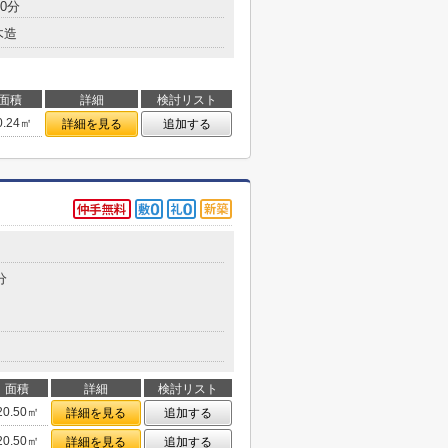
0分
木造
面積
詳細
検討リスト
0.24㎡
詳細を見る
追加する
分
面積
詳細
検討リスト
20.50㎡
詳細を見る
追加する
20.50㎡
詳細を見る
追加する