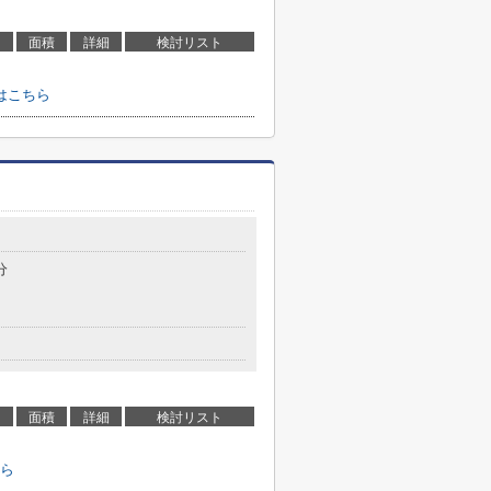
面積
詳細
検討リスト
はこちら
分
面積
詳細
検討リスト
ら