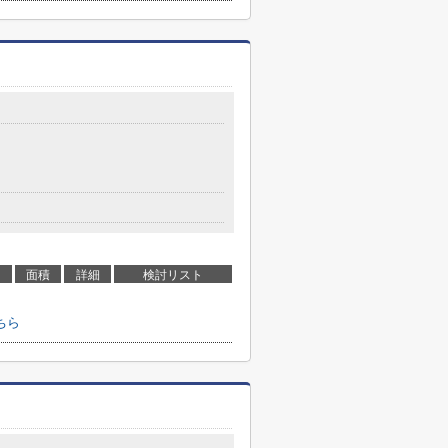
面積
詳細
検討リスト
ちら