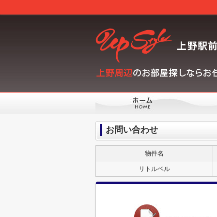
お問い合わせ
物件名
リトルベル