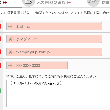
ームに必要事項を記入しご確認ください。些細なことでもお気軽にお問い合わ
物件、ご連絡、見学についてご質問等お気軽にご記入ください