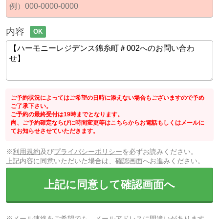
内容
OK
ご予約状況によってはご希望の日時に添えない場合もございますので予め
ご了承下さい。
ご予約の最終受付は19時までとなります。
尚、ご予約確定ならびに時間変更等はこちらからお電話もしくはメールに
てお知らせさせていただきます。
※
利用規約
及び
プライバシーポリシー
を必ずお読みください。
上記内容に同意いただいた場合は、確認画面へお進みください。
上記に同意して確認画面へ
※メール連絡をご希望でも、メールアドレスに間違いがあります