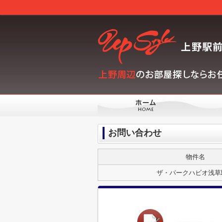
お問い合わせ
物件名
ザ・パークハビオ浅草