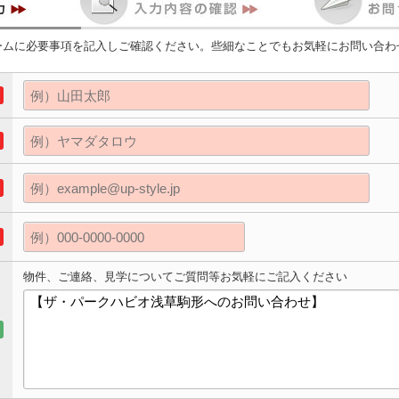
ームに必要事項を記入しご確認ください。些細なことでもお気軽にお問い合わ
物件、ご連絡、見学についてご質問等お気軽にご記入ください