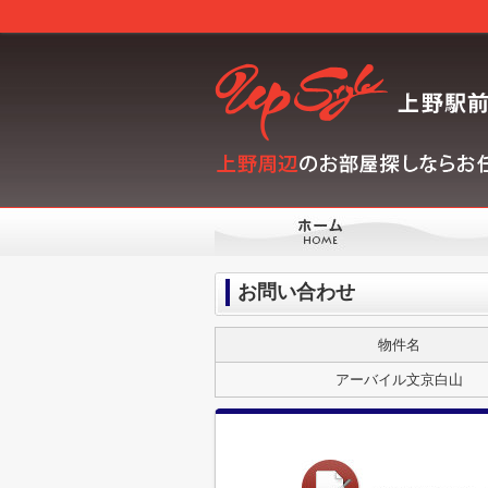
お問い合わせ
物件名
アーバイル文京白山