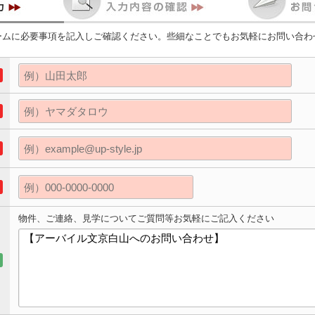
ームに必要事項を記入しご確認ください。些細なことでもお気軽にお問い合わ
物件、ご連絡、見学についてご質問等お気軽にご記入ください