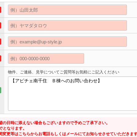
物件、ご連絡、見学についてご質問等お気軽にご記入ください
望の日時に添えない場合もございますので予めご了承下さい。
までとなります。
間変更等はこちらからお電話もしくはメールにてお知らせさせていただきま