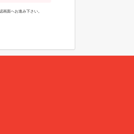
認画面へお進み下さい。