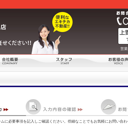
営業
ームに必要事項を記入しご確認ください。些細なことでもお気軽にお問い合わ