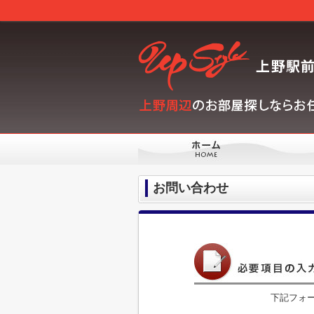
お問い合わせ
下記フォ