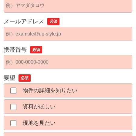
メールアドレス
必須
携帯番号
必須
要望
必須
物件の詳細を知りたい
資料がほしい
現地を見たい