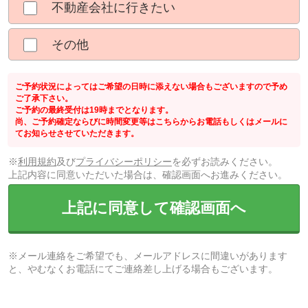
不動産会社に行きたい
その他
ご予約状況によってはご希望の日時に添えない場合もございますので予め
ご了承下さい。
ご予約の最終受付は19時までとなります。
尚、ご予約確定ならびに時間変更等はこちらからお電話もしくはメールに
てお知らせさせていただきます。
※
利用規約
及び
プライバシーポリシー
を必ずお読みください。
上記内容に同意いただいた場合は、確認画面へお進みください。
上記に同意して確認画面へ
※メール連絡をご希望でも、メールアドレスに間違いがあります
と、やむなくお電話にてご連絡差し上げる場合もございます。